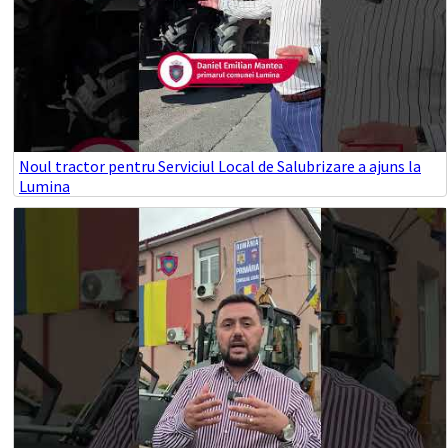
Noul tractor pentru Serviciul Local de Salubrizare a ajuns la
Lumina