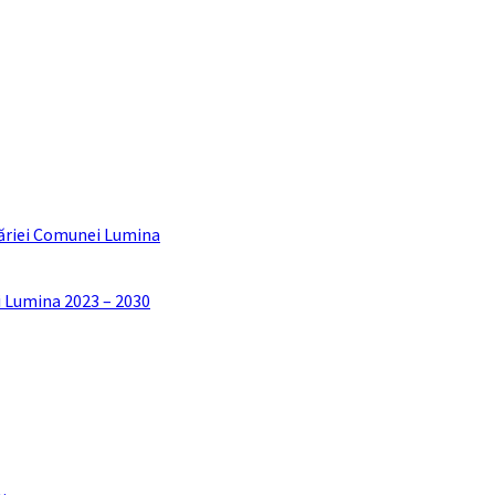
ăriei Comunei Lumina
i Lumina 2023 – 2030