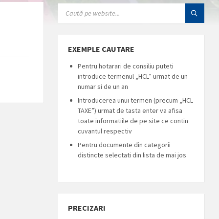
SEARCH:
EXEMPLE CAUTARE
Pentru hotarari de consiliu puteti
introduce termenul „HCL” urmat de un
numar si de un an
Introducerea unui termen (precum „HCL
TAXE”) urmat de tasta enter va afisa
toate informatiile de pe site ce contin
cuvantul respectiv
Pentru documente din categorii
distincte selectati din lista de mai jos
PRECIZARI