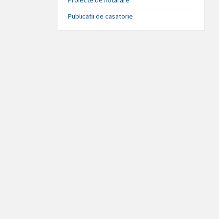
Publicatii de casatorie