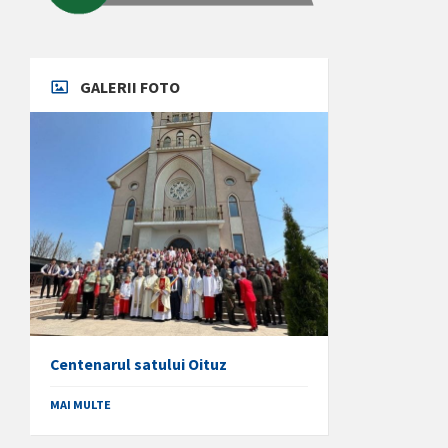
GALERII FOTO
Centenarul satului Oituz
MAI MULTE