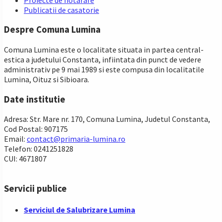
Publicatii de casatorie
Despre Comuna Lumina
Comuna Lumina este o localitate situata in partea central-
estica a judetului Constanta, infiintata din punct de vedere
administrativ pe 9 mai 1989 si este compusa din localitatile
Lumina, Oituz si Sibioara.
Date institutie
Adresa: Str. Mare nr. 170, Comuna Lumina, Judetul Constanta,
Cod Postal: 907175
Email:
contact@primaria-lumina.ro
Telefon: 0241251828
CUI: 4671807
Servicii publice
Serviciul de Salubrizare Lumina