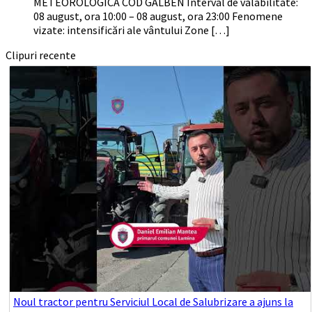
METEOROLOGICĂ COD GALBEN Interval de valabilitate:
08 august, ora 10:00 – 08 august, ora 23:00 Fenomene
vizate: intensificări ale vântului Zone […]
Clipuri recente
Noul tractor pentru Serviciul Local de Salubrizare a ajuns la