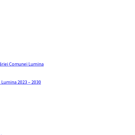
ăriei Comunei Lumina
i Lumina 2023 – 2030