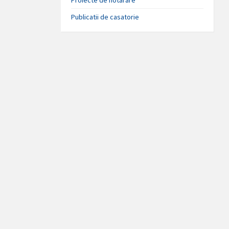
Publicatii de casatorie