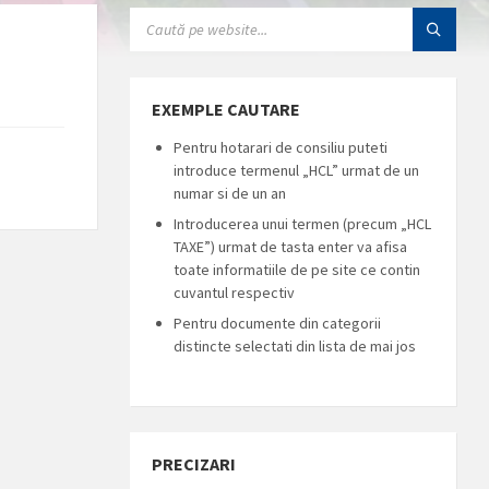
SEARCH:
EXEMPLE CAUTARE
Pentru hotarari de consiliu puteti
introduce termenul „HCL” urmat de un
numar si de un an
Introducerea unui termen (precum „HCL
TAXE”) urmat de tasta enter va afisa
toate informatiile de pe site ce contin
cuvantul respectiv
Pentru documente din categorii
distincte selectati din lista de mai jos
PRECIZARI