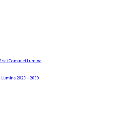
ăriei Comunei Lumina
i Lumina 2023 – 2030