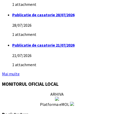
1 attachment
Publicatie de casatorie 28/07/2026
28/07/2026
1 attachment
Publicatie de casatorie 21/07/2026
21/07/2026
1 attachment
Mai multe
MONITORUL OFICIAL LOCAL
ARHIVA
Platforma eMOL