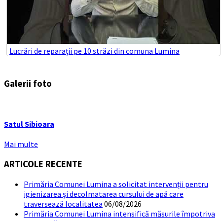
Lucrări de reparații pe 10 străzi din comuna Lumina
Galerii foto
Satul Sibioara
Mai multe
ARTICOLE RECENTE
Primăria Comunei Lumina a solicitat intervenții pentru
igienizarea și decolmatarea cursului de apă care
traversează localitatea
06/08/2026
Primăria Comunei Lumina intensifică măsurile împotriva