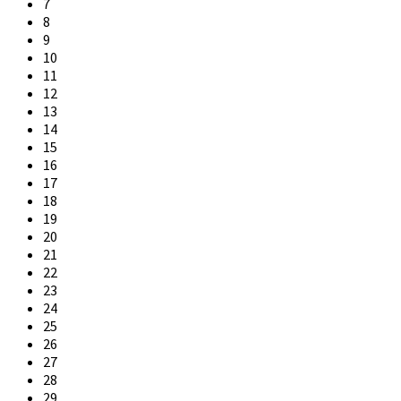
7
8
9
10
11
12
13
14
15
16
17
18
19
20
21
22
23
24
25
26
27
28
29