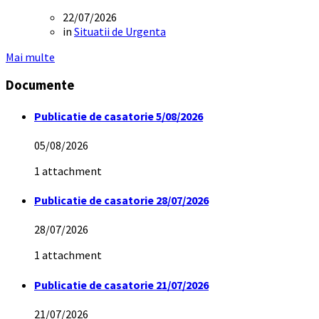
22/07/2026
in
Situatii de Urgenta
Mai multe
Documente
Publicatie de casatorie 5/08/2026
05/08/2026
1 attachment
Publicatie de casatorie 28/07/2026
28/07/2026
1 attachment
Publicatie de casatorie 21/07/2026
21/07/2026