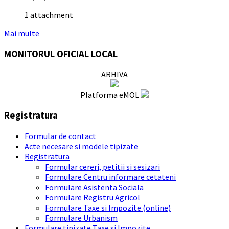
1 attachment
Mai multe
MONITORUL OFICIAL LOCAL
ARHIVA
Platforma eMOL
Registratura
Formular de contact
Acte necesare si modele tipizate
Registratura
Formular cereri, petitii si sesizari
Formulare Centru informare cetateni
Formulare Asistenta Sociala
Formulare Registru Agricol
Formulare Taxe si Impozite (online)
Formulare Urbanism
Formulare tipizate Taxe si Impozite