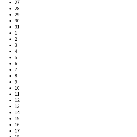
Skip
27
calendar
28
days
29
30
31
1
2
3
4
5
6
7
8
9
10
11
12
13
14
15
16
17
18