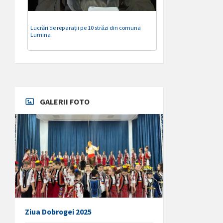
Lucrări de reparații pe 10 străzi din comuna
Lumina
GALERII FOTO
Ziua Dobrogei 2025