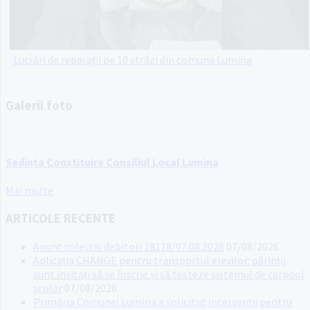
Lucrări de reparații pe 10 străzi din comuna Lumina
Galerii foto
Sedinta Constituire Consiliul Local Lumina
Mai multe
ARTICOLE RECENTE
Anunt colectiv debitori 18118/07.08.2026
07/08/2026
Aplicația CHANGE pentru transportul elevilor: părinții
sunt invitați să se înscrie și să testeze sistemul de carpool
școlar
07/08/2026
Primăria Comunei Lumina a solicitat intervenții pentru