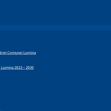
ăriei Comunei Lumina
i Lumina 2023 – 2030