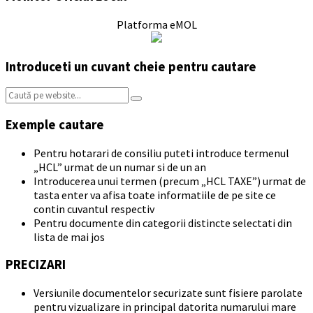
Platforma eMOL
Introduceti un cuvant cheie pentru cautare
Search:
Exemple cautare
Pentru hotarari de consiliu puteti introduce termenul
„HCL” urmat de un numar si de un an
Introducerea unui termen (precum „HCL TAXE”) urmat de
tasta enter va afisa toate informatiile de pe site ce
contin cuvantul respectiv
Pentru documente din categorii distincte selectati din
lista de mai jos
PRECIZARI
Versiunile documentelor securizate sunt fisiere parolate
pentru vizualizare in principal datorita numarului mare