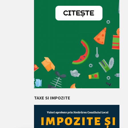
TAXE SI IMPOZITE