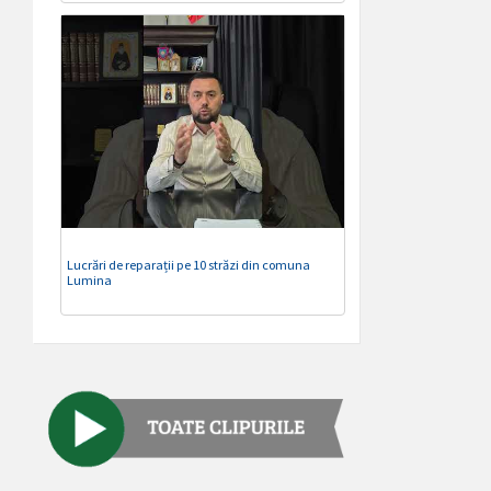
Lucrări de reparații pe 10 străzi din comuna
Lumina