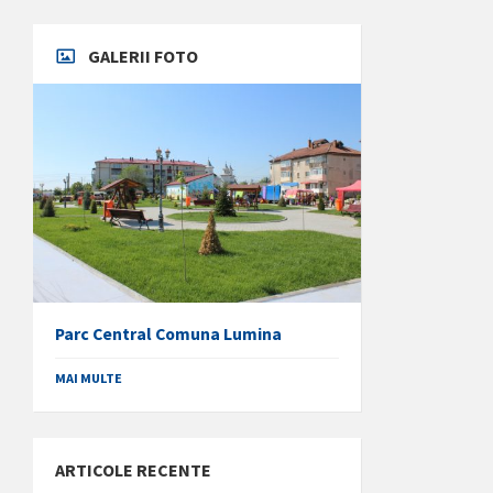
GALERII FOTO
Parc Central Comuna Lumina
MAI MULTE
ARTICOLE RECENTE