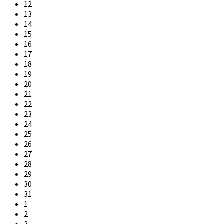
12
13
14
15
16
17
18
19
20
21
22
23
24
25
26
27
28
29
30
31
1
2
3