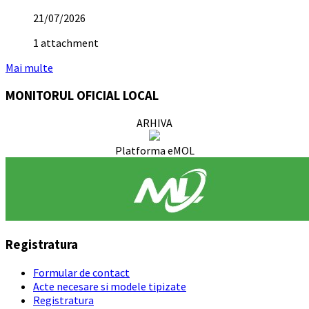
21/07/2026
1 attachment
Mai multe
MONITORUL OFICIAL LOCAL
ARHIVA
Platforma eMOL
Registratura
Formular de contact
Acte necesare si modele tipizate
Registratura