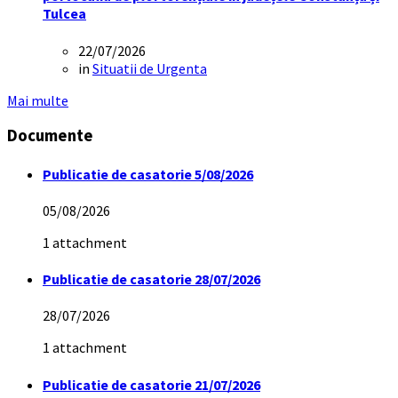
Tulcea
22/07/2026
in
Situatii de Urgenta
Mai multe
Documente
Publicatie de casatorie 5/08/2026
05/08/2026
1 attachment
Publicatie de casatorie 28/07/2026
28/07/2026
1 attachment
Publicatie de casatorie 21/07/2026