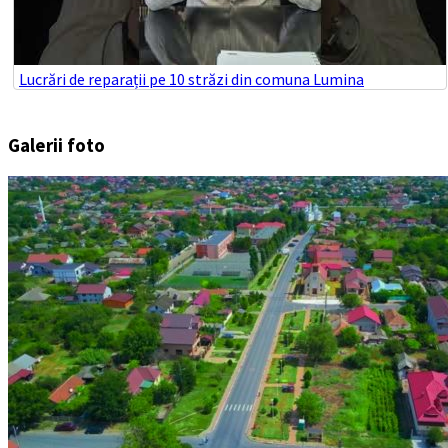
Lucrări de reparații pe 10 străzi din comuna Lumina
Galerii foto