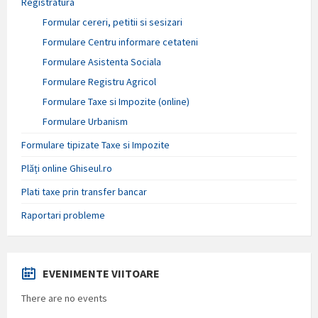
Registratura
Formular cereri, petitii si sesizari
Formulare Centru informare cetateni
Formulare Asistenta Sociala
Formulare Registru Agricol
Formulare Taxe si Impozite (online)
Formulare Urbanism
Formulare tipizate Taxe si Impozite
Plăți online Ghiseul.ro
Plati taxe prin transfer bancar
Raportari probleme
EVENIMENTE VIITOARE
There are no events