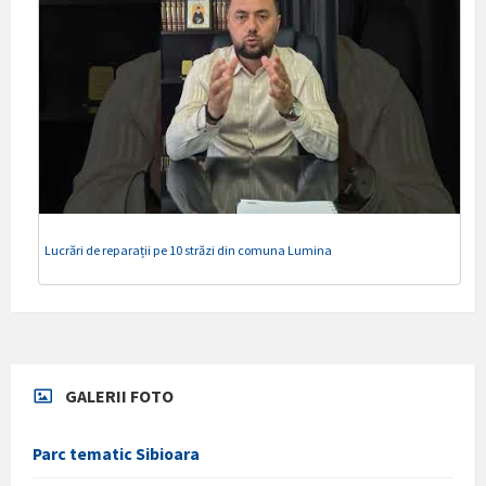
Lucrări de reparații pe 10 străzi din comuna Lumina
GALERII FOTO
Parc tematic Sibioara