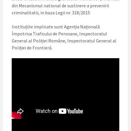
din Mecanismul national de sustinere a prevenirii
criminalitatii, in baza Legii nr. 318/2015
Instituțiile implicate sunt Agenția Națională
Împotriva Traficului de Persoane, Inspectoratul
General al Poliției Române, Inspectoratul General al
Poliției de Frontieră.