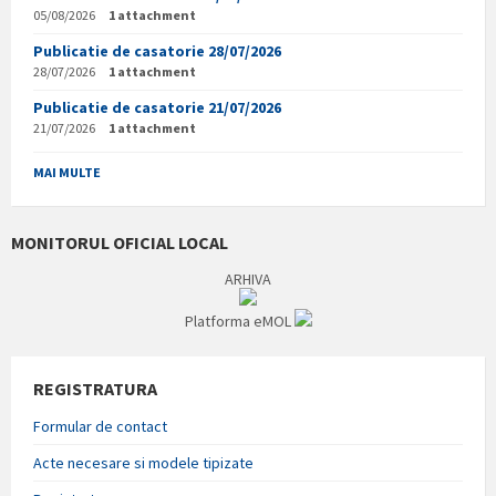
05/08/2026
1 attachment
Publicatie de casatorie 28/07/2026
28/07/2026
1 attachment
Publicatie de casatorie 21/07/2026
21/07/2026
1 attachment
MAI MULTE
MONITORUL OFICIAL LOCAL
ARHIVA
Platforma eMOL
REGISTRATURA
Formular de contact
Acte necesare si modele tipizate