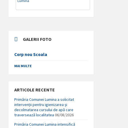
Lumina
GALERII FOTO
Corp nou Scoala
MAI MULTE
ARTICOLE RECENTE
Primăria Comunei Lumina a solicitat
intervenții pentru igienizarea și
decolmatarea cursului de apă care
traversează localitatea
06/08/2026
Primăria Comunei Lumina intensifică