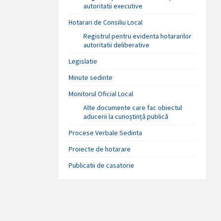
autoritatii executive
Hotarari de Consiliu Local
Registrul pentru evidenta hotararilor
autoritatii deliberative
Legislatie
Minute sedinte
Monitorul Oficial Local
Alte documente care fac obiectul
aducerii la cunoștință publică
Procese Verbale Sedinta
Proiecte de hotarare
Publicatii de casatorie