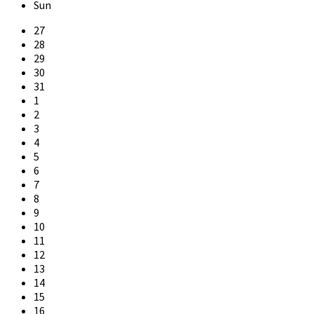
Sun
Skip
27
calendar
28
days
29
30
31
1
2
3
4
5
6
7
8
9
10
11
12
13
14
15
16