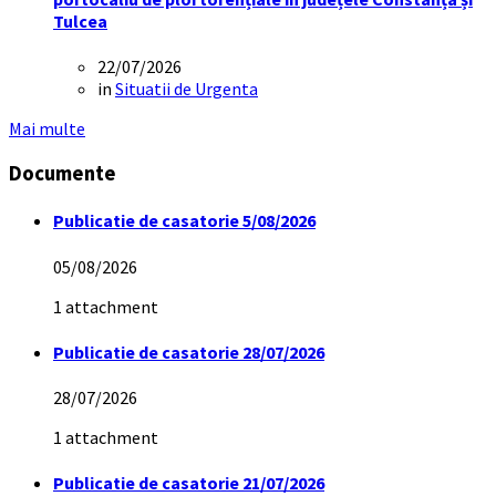
Tulcea
22/07/2026
in
Situatii de Urgenta
Mai multe
Documente
Publicatie de casatorie 5/08/2026
05/08/2026
1 attachment
Publicatie de casatorie 28/07/2026
28/07/2026
1 attachment
Publicatie de casatorie 21/07/2026