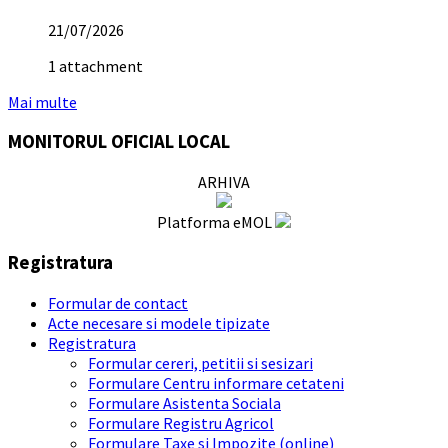
21/07/2026
1 attachment
Mai multe
MONITORUL OFICIAL LOCAL
ARHIVA
Platforma eMOL
Registratura
Formular de contact
Acte necesare si modele tipizate
Registratura
Formular cereri, petitii si sesizari
Formulare Centru informare cetateni
Formulare Asistenta Sociala
Formulare Registru Agricol
Formulare Taxe si Impozite (online)