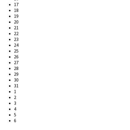
17
18
19
20
21
22
23
24
25
26
27
28
29
30
31
1
2
3
4
5
6