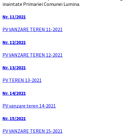
inaintate Primariei Comunei Lumina.
Nr. 11/2021
PV VANZARE TEREN 11-2021
Nr. 12/2021
PV VANZARE TEREN 12-2021
Nr. 13/2021
PV TEREN 13-2021
Nr. 14/2021
PV vanzare teren 14-2021
Nr. 15/2021
PV VANZARE TEREN 15-2021