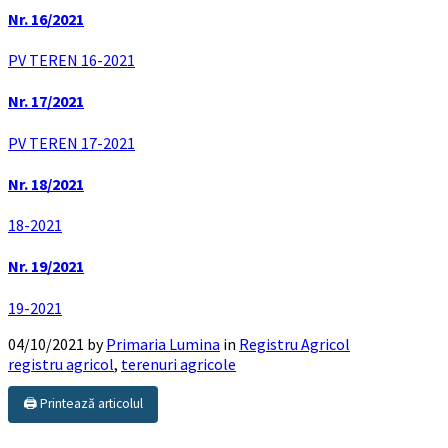
Nr. 16/2021
PV TEREN 16-2021
Nr. 17/2021
PV TEREN 17-2021
Nr. 18/2021
18-2021
Nr. 19/2021
19-2021
04/10/2021
by
Primaria Lumina
in
Registru Agricol
registru agricol
,
terenuri agricole
🖨️ Printează articolul