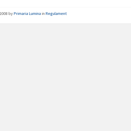
/2008
by
Primaria Lumina
in
Regulament