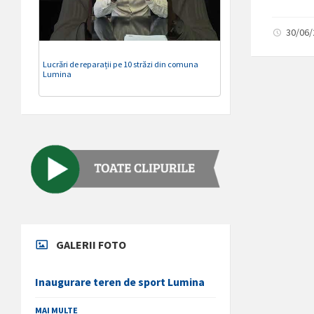
30/06
Lucrări de reparații pe 10 străzi din comuna
Lumina
GALERII FOTO
Inaugurare teren de sport Lumina
MAI MULTE