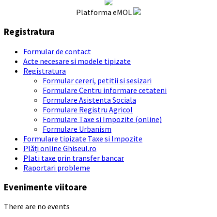
Platforma eMOL
Registratura
Formular de contact
Acte necesare si modele tipizate
Registratura
Formular cereri, petitii si sesizari
Formulare Centru informare cetateni
Formulare Asistenta Sociala
Formulare Registru Agricol
Formulare Taxe si Impozite (online)
Formulare Urbanism
Formulare tipizate Taxe si Impozite
Plăți online Ghiseul.ro
Plati taxe prin transfer bancar
Raportari probleme
Evenimente viitoare
There are no events