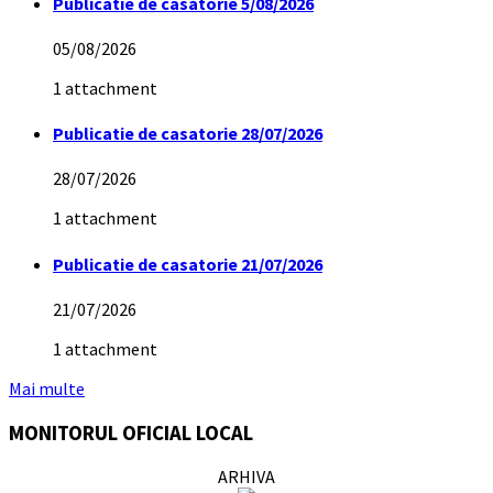
Publicatie de casatorie 5/08/2026
05/08/2026
1 attachment
Publicatie de casatorie 28/07/2026
28/07/2026
1 attachment
Publicatie de casatorie 21/07/2026
21/07/2026
1 attachment
Mai multe
MONITORUL OFICIAL LOCAL
ARHIVA