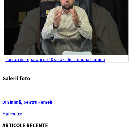
Lucrări de reparații pe 10 străzi din comuna Lumina
Galerii foto
Din inimă, pentru Femei!
Mai multe
ARTICOLE RECENTE