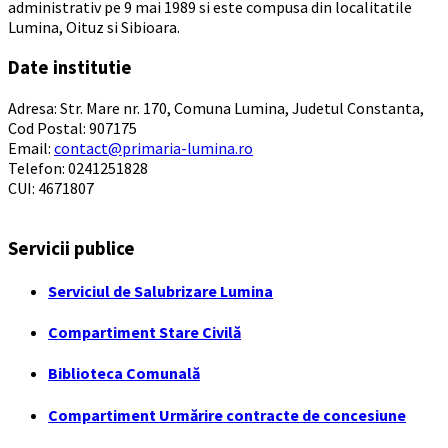
administrativ pe 9 mai 1989 si este compusa din localitatile
Lumina, Oituz si Sibioara.
Date institutie
Adresa: Str. Mare nr. 170, Comuna Lumina, Judetul Constanta,
Cod Postal: 907175
Email:
contact@primaria-lumina.ro
Telefon: 0241251828
CUI: 4671807
Servicii publice
Serviciul de Salubrizare Lumina
Compartiment Stare Civilă
Biblioteca Comunală
Compartiment Urmărire contracte de concesiune