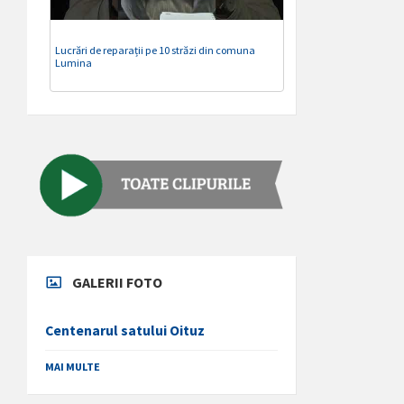
Lucrări de reparații pe 10 străzi din comuna
Lumina
GALERII FOTO
Centenarul satului Oituz
MAI MULTE