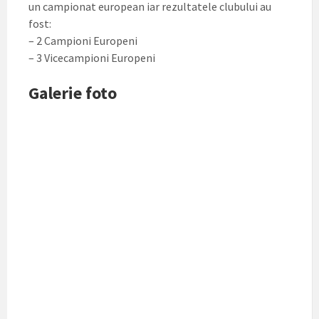
un campionat european iar rezultatele clubului au
fost:
– 2 Campioni Europeni
– 3 Vicecampioni Europeni
Galerie foto