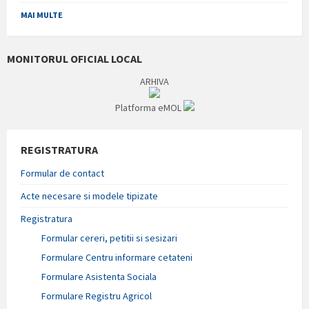
MAI MULTE
MONITORUL OFICIAL LOCAL
ARHIVA
Platforma eMOL
REGISTRATURA
Formular de contact
Acte necesare si modele tipizate
Registratura
Formular cereri, petitii si sesizari
Formulare Centru informare cetateni
Formulare Asistenta Sociala
Formulare Registru Agricol