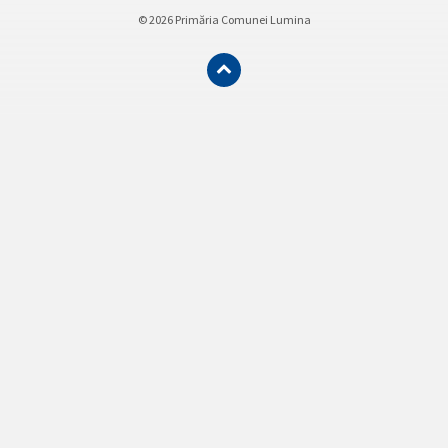
© 2026 Primăria Comunei Lumina