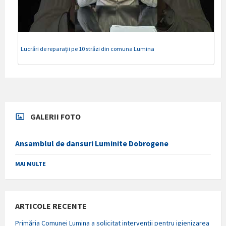
Lucrări de reparații pe 10 străzi din comuna Lumina
GALERII FOTO
Ansamblul de dansuri Luminite Dobrogene
MAI MULTE
ARTICOLE RECENTE
Primăria Comunei Lumina a solicitat intervenții pentru igienizarea