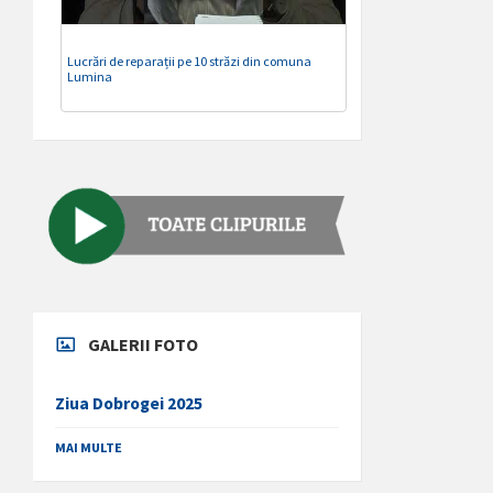
Lucrări de reparații pe 10 străzi din comuna
Lumina
GALERII FOTO
Ziua Dobrogei 2025
MAI MULTE