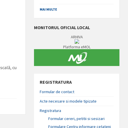
MAI MULTE
MONITORUL OFICIAL LOCAL
ARHIVA
Platforma eMOL
iscală, cu
REGISTRATURA
Formular de contact
Acte necesare si modele tipizate
Registratura
Formular cereri, petitii si sesizari
Formulare Centru informare cetateni