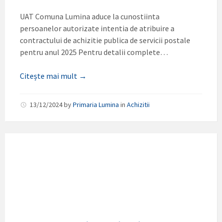
UAT Comuna Lumina aduce la cunostiinta
persoanelor autorizate intentia de atribuire a
contractului de achizitie publica de servicii postale
pentru anul 2025 Pentru detalii complete…
Citește mai mult →
13/12/2024
by
Primaria Lumina
in
Achizitii