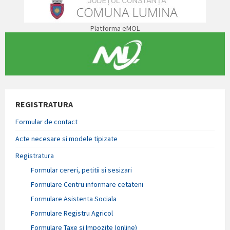
Platforma eMOL
REGISTRATURA
Formular de contact
Acte necesare si modele tipizate
Registratura
Formular cereri, petitii si sesizari
Formulare Centru informare cetateni
Formulare Asistenta Sociala
Formulare Registru Agricol
Formulare Taxe si Impozite (online)