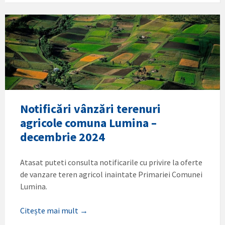
Notificări vânzări terenuri
agricole comuna Lumina –
decembrie 2024
Atasat puteti consulta notificarile cu privire la oferte
de vanzare teren agricol inaintate Primariei Comunei
Lumina.
Citește mai mult →