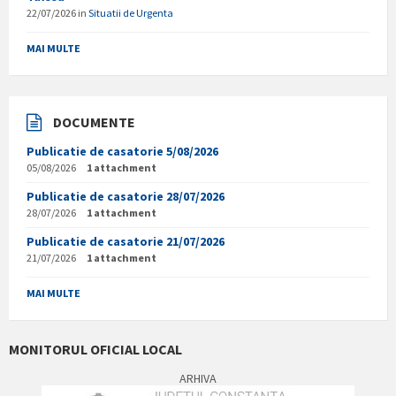
22/07/2026
in
Situatii de Urgenta
MAI MULTE
DOCUMENTE
Publicatie de casatorie 5/08/2026
05/08/2026
1 attachment
Publicatie de casatorie 28/07/2026
28/07/2026
1 attachment
Publicatie de casatorie 21/07/2026
21/07/2026
1 attachment
MAI MULTE
MONITORUL OFICIAL LOCAL
ARHIVA