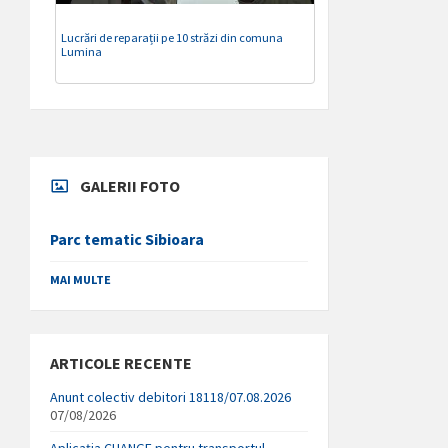
Lucrări de reparații pe 10 străzi din comuna
Lumina
GALERII FOTO
Parc tematic Sibioara
MAI MULTE
ARTICOLE RECENTE
Anunt colectiv debitori 18118/07.08.2026
07/08/2026
Aplicația CHANGE pentru transportul