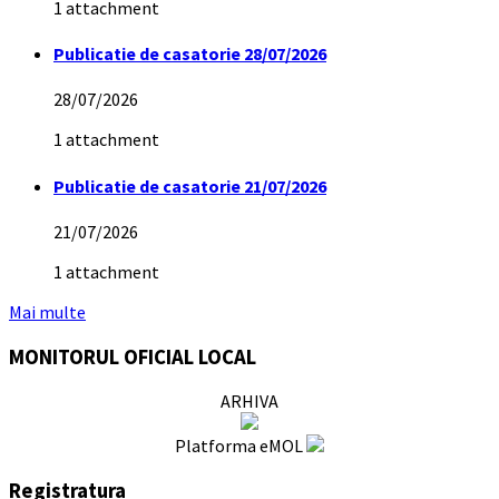
1 attachment
Publicatie de casatorie 28/07/2026
28/07/2026
1 attachment
Publicatie de casatorie 21/07/2026
21/07/2026
1 attachment
Mai multe
MONITORUL OFICIAL LOCAL
ARHIVA
Platforma eMOL
Registratura