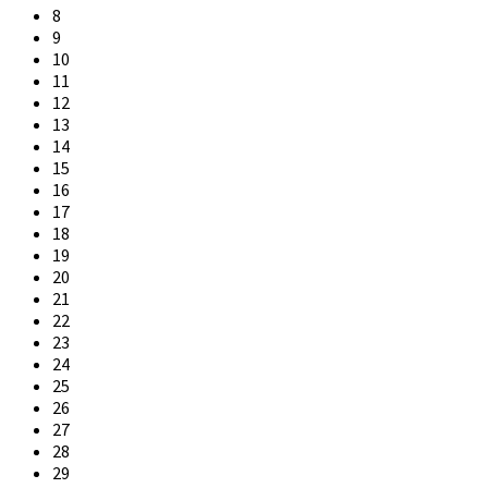
8
9
10
11
12
13
14
15
16
17
18
19
20
21
22
23
24
25
26
27
28
29