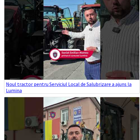
Noul tractor pentru Serviciul Local de Salubrizare a ajuns la
Lumina