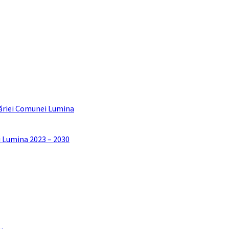
ăriei Comunei Lumina
i Lumina 2023 – 2030