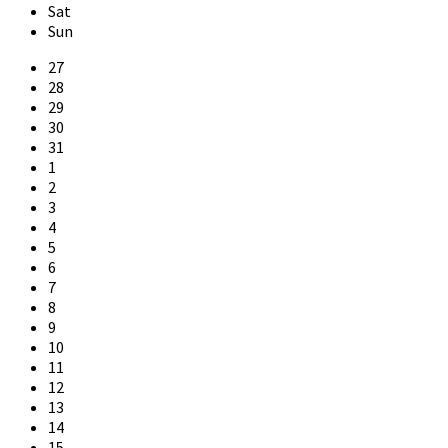
Sat
Sun
Skip
27
calendar
28
days
29
30
31
1
2
3
4
5
6
7
8
9
10
11
12
13
14
15