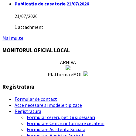
Publicatie de casatorie 21/07/2026
21/07/2026
1 attachment
Mai multe
MONITORUL OFICIAL LOCAL
ARHIVA
Platforma eMOL
Registratura
Formular de contact
Acte necesare si modele tipizate
Registratura
Formular cereri, petitii si sesizari
Formulare Centru informare cetateni
Formulare Asistenta Sociala
Formulare Registru Agricol