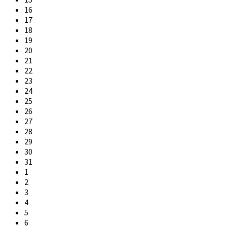
16
17
18
19
20
21
22
23
24
25
26
27
28
29
30
31
1
2
3
4
5
6