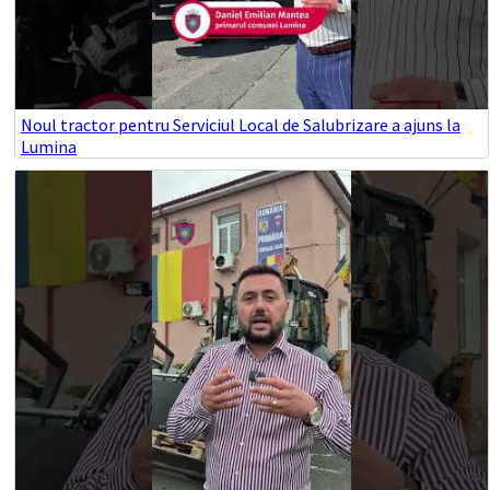
Noul tractor pentru Serviciul Local de Salubrizare a ajuns la
Lumina