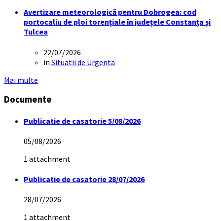
Avertizare meteorologică pentru Dobrogea: cod
portocaliu de ploi torențiale în județele Constanța și
Tulcea
22/07/2026
in
Situatii de Urgenta
Mai multe
Documente
Publicatie de casatorie 5/08/2026
05/08/2026
1 attachment
Publicatie de casatorie 28/07/2026
28/07/2026
1 attachment