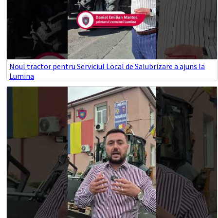
Noul tractor pentru Serviciul Local de Salubrizare a ajuns la
Lumina