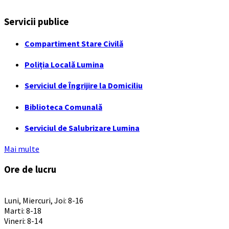
Servicii publice
Compartiment Stare Civilă
Poliția Locală Lumina
Serviciul de Îngrijire la Domiciliu
Biblioteca Comunală
Serviciul de Salubrizare Lumina
Mai multe
Ore de lucru
PROGRAM INSTITUTIE
Luni, Miercuri, Joi: 8-16
Marti: 8-18
Vineri: 8-14