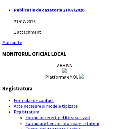
Publicatie de casatorie 21/07/2026
21/07/2026
1 attachment
Mai multe
MONITORUL OFICIAL LOCAL
ARHIVA
Platforma eMOL
Registratura
Formular de contact
Acte necesare si modele tipizate
Registratura
Formular cereri, petitii si sesizari
Formulare Centru informare cetateni
Formulare Asistenta Sociala