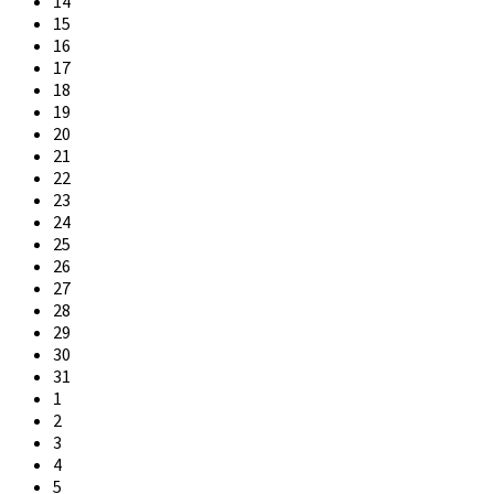
14
15
16
17
18
19
20
21
22
23
24
25
26
27
28
29
30
31
1
2
3
4
5