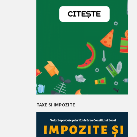
TAXE SI IMPOZITE