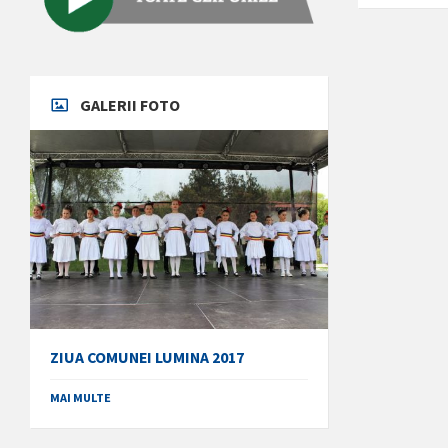
GALERII FOTO
ZIUA COMUNEI LUMINA 2017
MAI MULTE