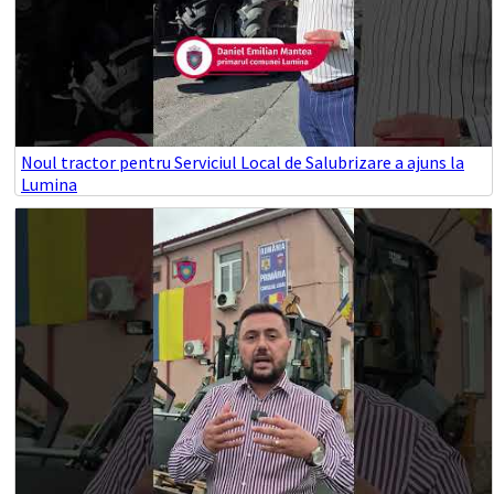
Noul tractor pentru Serviciul Local de Salubrizare a ajuns la
Lumina