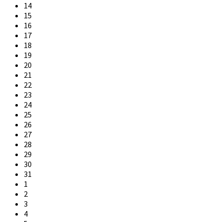
14
15
16
17
18
19
20
21
22
23
24
25
26
27
28
29
30
31
1
2
3
4