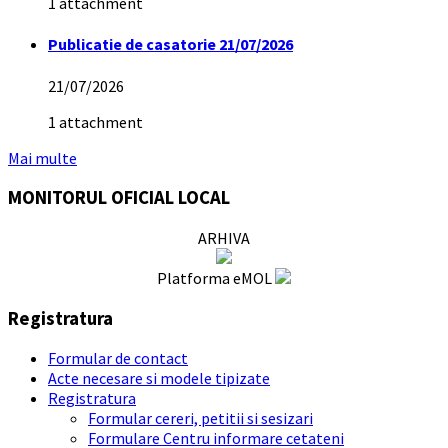
1 attachment
Publicatie de casatorie 21/07/2026
21/07/2026
1 attachment
Mai multe
MONITORUL OFICIAL LOCAL
ARHIVA
Platforma eMOL
Registratura
Formular de contact
Acte necesare si modele tipizate
Registratura
Formular cereri, petitii si sesizari
Formulare Centru informare cetateni