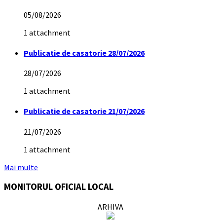
05/08/2026
1 attachment
Publicatie de casatorie 28/07/2026
28/07/2026
1 attachment
Publicatie de casatorie 21/07/2026
21/07/2026
1 attachment
Mai multe
MONITORUL OFICIAL LOCAL
ARHIVA