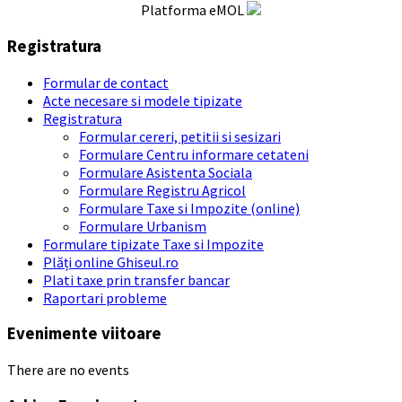
Platforma eMOL
Registratura
Formular de contact
Acte necesare si modele tipizate
Registratura
Formular cereri, petitii si sesizari
Formulare Centru informare cetateni
Formulare Asistenta Sociala
Formulare Registru Agricol
Formulare Taxe si Impozite (online)
Formulare Urbanism
Formulare tipizate Taxe si Impozite
Plăți online Ghiseul.ro
Plati taxe prin transfer bancar
Raportari probleme
Evenimente viitoare
There are no events