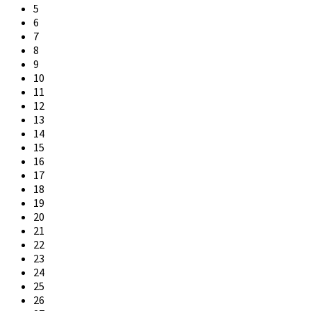
5
6
7
8
9
10
11
12
13
14
15
16
17
18
19
20
21
22
23
24
25
26