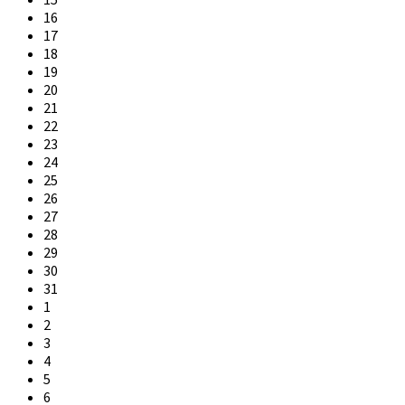
16
17
18
19
20
21
22
23
24
25
26
27
28
29
30
31
1
2
3
4
5
6