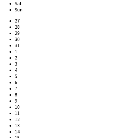
Sat
Sun
Skip
27
calendar
28
days
29
30
31
1
2
3
4
5
6
7
8
9
10
11
12
13
14
15