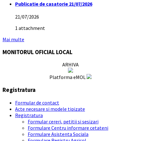
Publicatie de casatorie 21/07/2026
21/07/2026
1 attachment
Mai multe
MONITORUL OFICIAL LOCAL
ARHIVA
Platforma eMOL
Registratura
Formular de contact
Acte necesare si modele tipizate
Registratura
Formular cereri, petitii si sesizari
Formulare Centru informare cetateni
Formulare Asistenta Sociala
Formulare Registru Agricol