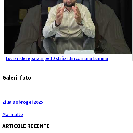
Lucrări de reparații pe 10 străzi din comuna Lumina
Galerii foto
Ziua Dobrogei 2025
Mai multe
ARTICOLE RECENTE