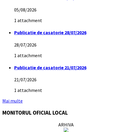
05/08/2026
1 attachment
Publicatie de casatorie 28/07/2026
28/07/2026
1 attachment
Publicatie de casatorie 21/07/2026
21/07/2026
1 attachment
Mai multe
MONITORUL OFICIAL LOCAL
ARHIVA