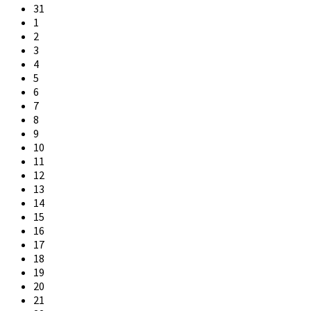
31
1
2
3
4
5
6
7
8
9
10
11
12
13
14
15
16
17
18
19
20
21