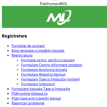
Platforma eMOL
Registratura
Formular de contact
Acte necesare si modele tipizate
Registratura
Formular cereri, petitii si sesizari
Formulare Centru informare cetateni
Formulare Asistenta Sociala
Formulare Registru Agricol
Formulare Taxe si Impozite (online)
Formulare Urbanism
Formulare tipizate Taxe si Impozite
Plăți online Ghiseul.ro
Plati taxe prin transfer bancar
Raportari probleme