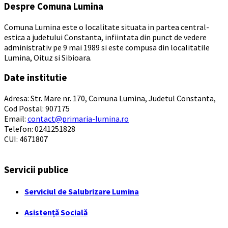
Despre Comuna Lumina
Comuna Lumina este o localitate situata in partea central-
estica a judetului Constanta, infiintata din punct de vedere
administrativ pe 9 mai 1989 si este compusa din localitatile
Lumina, Oituz si Sibioara.
Date institutie
Adresa: Str. Mare nr. 170, Comuna Lumina, Judetul Constanta,
Cod Postal: 907175
Email:
contact@primaria-lumina.ro
Telefon: 0241251828
CUI: 4671807
Servicii publice
Serviciul de Salubrizare Lumina
Asistență Socială