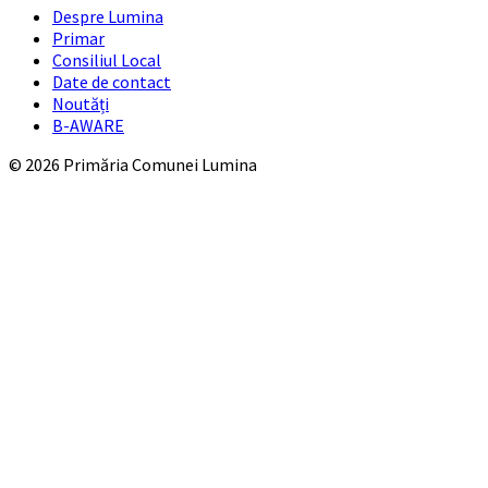
Despre Lumina
Primar
Consiliul Local
Date de contact
Noutăți
B-AWARE
© 2026 Primăria Comunei Lumina