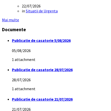
22/07/2026
in
Situatii de Urgenta
Mai multe
Documente
Publicatie de casatorie 5/08/2026
05/08/2026
1 attachment
Publicatie de casatorie 28/07/2026
28/07/2026
1 attachment
Publicatie de casatorie 21/07/2026
21/07/2026