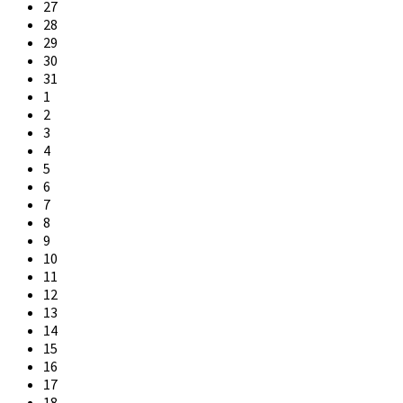
Skip
27
calendar
28
days
29
30
31
1
2
3
4
5
6
7
8
9
10
11
12
13
14
15
16
17
18