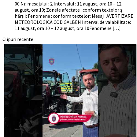
00 Nr. mesajului : 2 Intervalul : 11 august, ora 10 – 12
august, ora 10; Zonele afectate : conform textelor și
hărții; Fenomene : conform textelor; Mesaj : AVERTIZARE
METEOROLOGICĂ COD GALBEN Interval de valabilitate:
11 august, ora 10 – 12 august, ora 10Fenomene […]
Clipuri recente