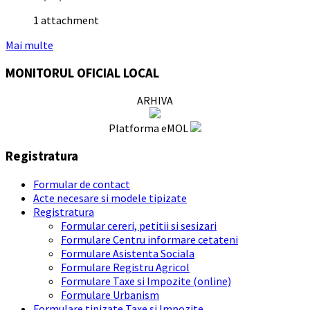
1 attachment
Mai multe
MONITORUL OFICIAL LOCAL
ARHIVA
Platforma eMOL
Registratura
Formular de contact
Acte necesare si modele tipizate
Registratura
Formular cereri, petitii si sesizari
Formulare Centru informare cetateni
Formulare Asistenta Sociala
Formulare Registru Agricol
Formulare Taxe si Impozite (online)
Formulare Urbanism
Formulare tipizate Taxe si Impozite